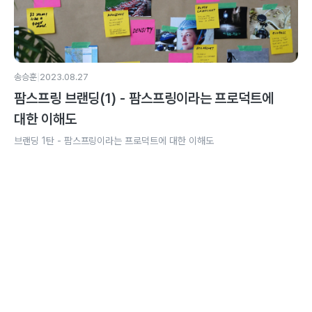
|
송승훈
2023.08.27
팜스프링 브랜딩(1) - 팜스프링이라는 프로덕트에
대한 이해도
브랜딩 1탄 - 팜스프링이라는 프로덕트에 대한 이해도